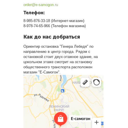
order@e-samogon.ru
Телефон:
8-985-876-33-18 (Интернет-магазин)
8-978-74-65-966 (Телефон магазина)
Как до нас добраться
Ориентир остановка "Генера Лебедя" по
направлению в центр города. Рядом с
остановкой стоит двух-этажное здание, на
цокольном этаже смотрит на остановку
общественного транспорта расположен
магазин "Е-Самогон".