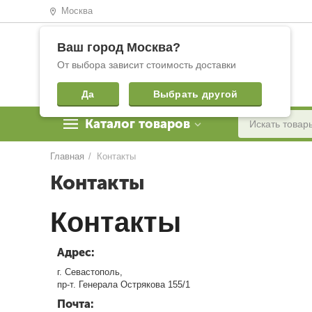
Москва
Ваш город
Москва
?
От выбора зависит стоимость доставки
Да
Выбрать другой
Каталог товаров
Главная
/
Контакты
Контакты
Контакты
Адрес:
г. Севастополь,
пр-т. Генерала Острякова 155/1
Почта: