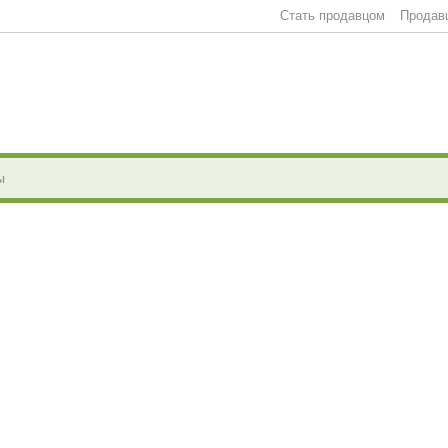
Стать продавцом
Продав