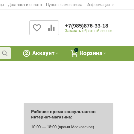
цы
Доставка и оплата
Пункты самовывоза
Информация
+7(985)876-33-18
Заказать обратный звонок
0
Аккаунт
Корзина
Рабочее время консультантов
интернет-магазина:
10:00 — 18:00
(время Московское)