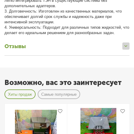
легко интегрировать ТЭН в существующие системы без
дополнительных адаптеров.
3. Долговечность: Изготовлен из качественных материалов, что
обеспечивает долгий срок службы и надежность даже при
интенсивной эксплуатации.
4. Универсальность: Подходит для различных типов жидкостей, что
делает его идеальным решением для разнообразных задач.
Отзывы
Возможно, вас это заинтересует
Хиты продаж
Самые популярные