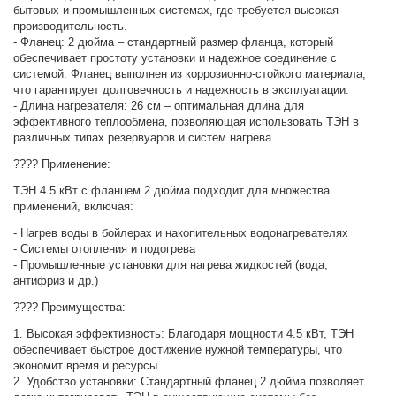
бытовых и промышленных системах, где требуется высокая
производительность.
- Фланец: 2 дюйма – стандартный размер фланца, который
обеспечивает простоту установки и надежное соединение с
системой. Фланец выполнен из коррозионно-стойкого материала,
что гарантирует долговечность и надежность в эксплуатации.
- Длина нагревателя: 26 см – оптимальная длина для
эффективного теплообмена, позволяющая использовать ТЭН в
различных типах резервуаров и систем нагрева.
???? Применение:
ТЭН 4.5 кВт с фланцем 2 дюйма подходит для множества
применений, включая:
- Нагрев воды в бойлерах и накопительных водонагревателях
- Системы отопления и подогрева
- Промышленные установки для нагрева жидкостей (вода,
антифриз и др.)
???? Преимущества:
1. Высокая эффективность: Благодаря мощности 4.5 кВт, ТЭН
обеспечивает быстрое достижение нужной температуры, что
экономит время и ресурсы.
2. Удобство установки: Стандартный фланец 2 дюйма позволяет