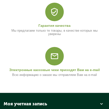
Гарантия качества
Мы предлагаем только те товары, в качестве которых мы
уверены
Электронные кассовые чеки приходят Вам на e-mail
Всю информацию о заказе мы отправляем Вам на e-mail
Моя учетная запись