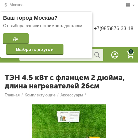
Москва
Ваш город
Москва
?
От выбора зависит стоимость доставки
+7(985)876-33-18
Да
Выбрать другой
0
ТЭН 4.5 кВт с фланцем 2 дюйма,
длина нагревателей 26см
Главная
/
Комплектующие
/
Аксессуары
/