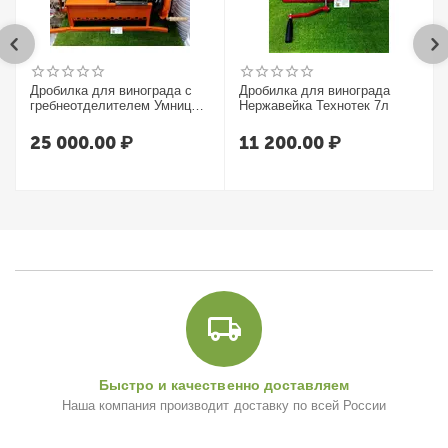
Дробилка для винограда с
Дробилка для винограда
гребнеотделителем Умница
Нержавейка Технотек 7л
УИМ-600-НЛ
25 000.00
₽
11 200.00
₽
Быстро и качественно доставляем
Наша компания производит доставку по всей России