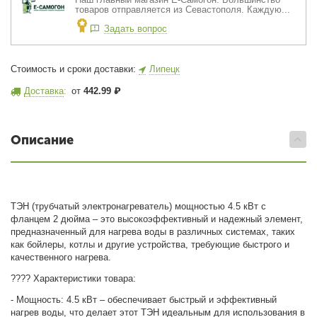
товаров отправляется из Севастополя. Каждую...
Задать вопрос
Стоимость и сроки доставки:
Липецк
Доставка
:
от
442.99
₽
Описание
ТЭН (трубчатый электронагреватель) мощностью 4.5 кВт с
фланцем 2 дюйма – это высокоэффективный и надежный элемент,
предназначенный для нагрева воды в различных системах, таких
как бойлеры, котлы и другие устройства, требующие быстрого и
качественного нагрева.
???? Характеристики товара:
- Мощность: 4.5 кВт – обеспечивает быстрый и эффективный
нагрев воды, что делает этот ТЭН идеальным для использования в